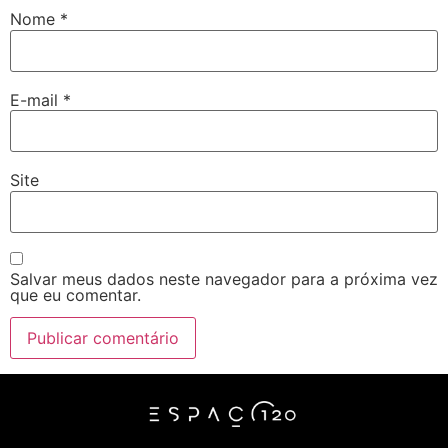
Nome
*
E-mail
*
Site
Salvar meus dados neste navegador para a próxima vez
que eu comentar.