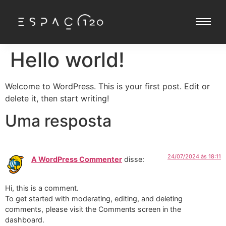
Hello world!
Welcome to WordPress. This is your first post. Edit or
delete it, then start writing!
Uma resposta
24/07/2024 às 18:11
A WordPress Commenter
disse:
Hi, this is a comment.
To get started with moderating, editing, and deleting
comments, please visit the Comments screen in the
dashboard.