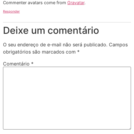
Commenter avatars come from
Gravatar
.
Responder
Deixe um comentário
O seu endereço de e-mail não será publicado.
Campos
obrigatórios são marcados com
*
Comentário
*